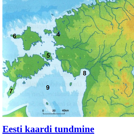
Eesti kaardi tundmine